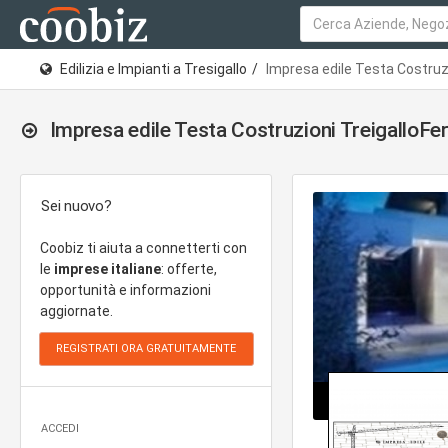
Edilizia e Impianti a Tresigallo
Impresa edile Testa Costruzi
Impresa edile Testa Costruzioni TreigalloFer
Sei nuovo?
Coobiz ti aiuta a connetterti con
le
imprese italiane
: offerte,
opportunità e informazioni
aggiornate.
ACCEDI