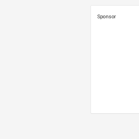
Sponsor