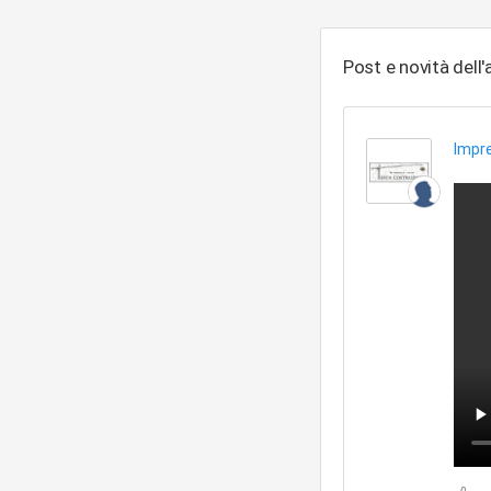
Post e novità dell
Impre