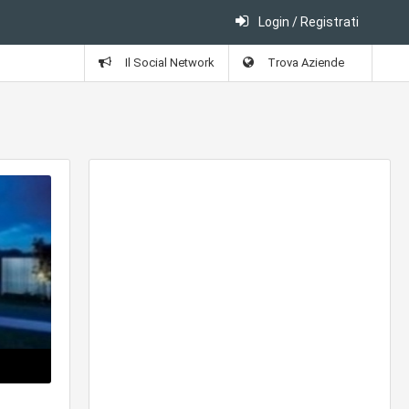
Login / Registrati
Il Social Network
Trova Aziende