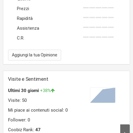
Prezzi
Rapidità
Assistenza
C.R.
Aggiungi la tua Opinione
Visite e Sentiment