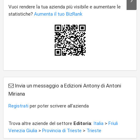
Invia un messaggio a Edizioni Antony di Antoni
Miriana
Registrati
per poter scrivere all'azienda
Trova altre aziende del settore
Editoria
:
Italia
>
Friuli
Venezia Giulia
>
Provincia di Trieste
>
Trieste