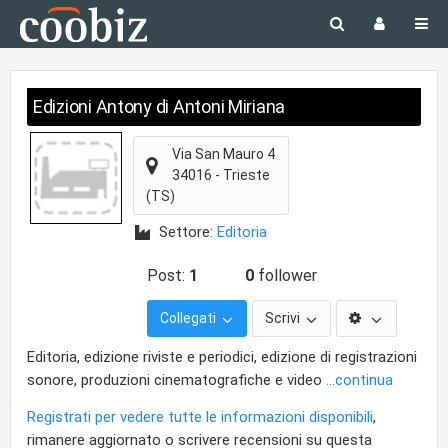
Edizioni Antony di Antoni Miriana
Via San Mauro 4
34016
-
Trieste
(TS)
Settore:
Editoria
Post:
1
0
follower
Collegati
Scrivi
Editoria, edizione riviste e periodici, edizione di registrazioni
sonore, produzioni cinematografiche e video
...continua
Registrati per vedere tutte le informazioni disponibili
,
rimanere aggiornato o scrivere recensioni su questa