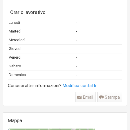
Orario lavorativo
-
Lunedì
-
Martedì
-
Mercoledì
-
Giovedì
-
Venerdì
-
Sabato
-
Domenica
Conosci altre informazioni?
Modifica contatti
Email
Stampa
Mappa