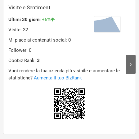
Visite e Sentiment