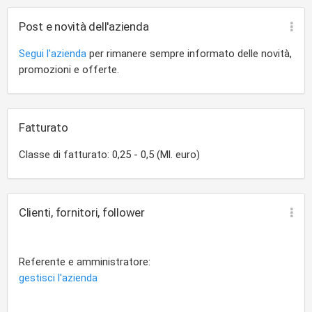
Post e novità dell'azienda
Segui l'azienda
per rimanere sempre informato delle novità,
promozioni e offerte.
Fatturato
Classe di fatturato: 0,25 - 0,5 (Ml. euro)
Clienti, fornitori, follower
Referente e amministratore:
gestisci l'azienda