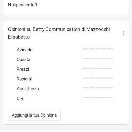
N. dipendenti: 1
Opinioni su Betty Communication di Mazzocchi
Elisabetta
Azienda
Qualità
Prezzi
Rapidità
Assistenza
C.R.
Aggiungi la tua Opinione