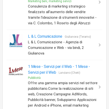
Marketing beni, marketing servizi
Consulenza di marketing strategico
finalizzato all'aumento delle vendite
tramite l'ideazione di strumenti innovativi -
via C. Colombo, 1 Roseto degli Abruzzi
L & L Comunicazione
Giulianova (Teramo)
L & L Comunicazione - Agenzia di
Comunicazione e Web - via bindi, 2
Giulianova
1 Mese - Servizi per il Web -
1 Mese -
Servizi per il Web
Lanciano (Chieti)
Pubblicità
Offre una gamma ampia servizi nel settore
pubblicitario.Come la realizzazione di siti
web, Creazione Campagne AdWords,
Pubblicità banner, Sviluppiamo Applicazioni
per Android e iPhone, email marketing