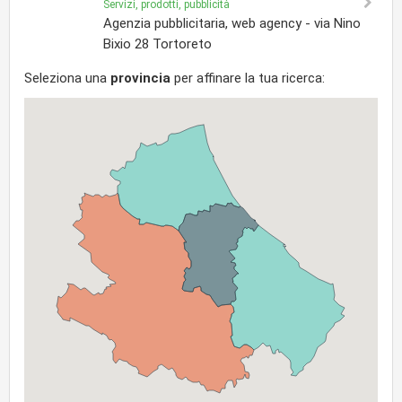
Servizi, prodotti, pubblicità
Agenzia pubblicitaria, web agency - via Nino
Bixio 28 Tortoreto
Seleziona una
provincia
per affinare la tua ricerca: