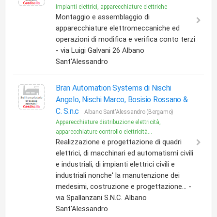
Impianti elettrici, apparecchiature elettriche
Montaggio e assemblaggio di
apparecchiature elettromeccaniche ed
operazioni di modifica e verifica conto terzi
- via Luigi Galvani 26 Albano
Sant'Alessandro
Bran Automation Systems di Nischi
Angelo, Nischi Marco, Bosisio Rossano &
C. S.n.c
Albano Sant'Alessandro (Bergamo)
Apparecchiature distribuzione elettricità,
apparecchiature controllo elettricità...
Realizzazione e progettazione di quadri
elettrici, di macchinari ed automatismi civili
e industriali, di impianti elettrici civili e
industriali nonche' la manutenzione dei
medesimi, costruzione e progettazione... -
via Spallanzani S.N.C. Albano
Sant'Alessandro