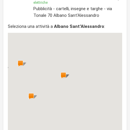
elettriche
Pubblicità - cartelli, insegne e targhe - via
Tonale 70 Albano Sant'Alessandro
Seleziona una attività a
Albano Sant'Alessandro
: