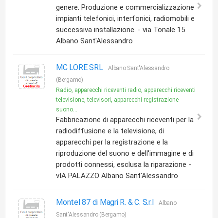
genere. Produzione e commercializzazione
impianti telefonici, interfonici, radiomobili e
successiva installazione. - via Tonale 15
Albano Sant'Alessandro
MC LORE SRL
Albano Sant'Alessandro
(Bergamo)
Radio, apparecchi riceventi radio, apparecchi riceventi
televisione, televisori, apparecchi registrazione
suono...
Fabbricazione di apparecchi riceventi per la
radiodiffusione e la televisione, di
apparecchi per la registrazione e la
riproduzione del suono e dell'immagine e di
prodotti connessi, esclusa la riparazione -
vIA PALAZZO Albano Sant'Alessandro
Montel 87 di Magri R. & C. S.r.l
Albano
Sant'Alessandro (Bergamo)