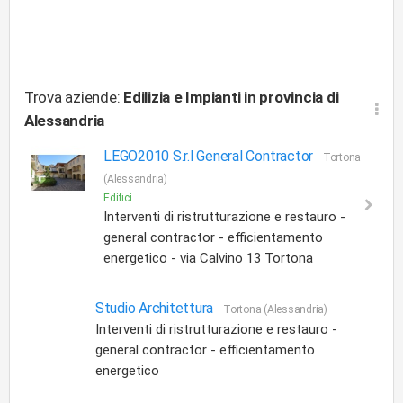
Trova aziende:
Edilizia e Impianti
in provincia di
Alessandria
LEGO2010 S.r.l General Contractor
Tortona
(Alessandria)
Edifici
Interventi di ristrutturazione e restauro -
general contractor - efficientamento
energetico - via Calvino 13 Tortona
Studio Architettura
Tortona (Alessandria)
Interventi di ristrutturazione e restauro -
general contractor - efficientamento
energetico