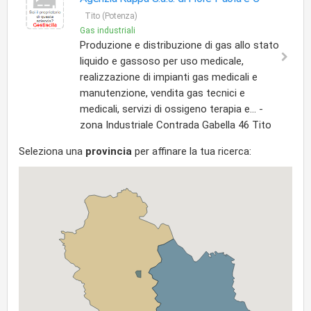
Tito (Potenza)
Gas industriali
Produzione e distribuzione di gas allo stato
liquido e gassoso per uso medicale,
realizzazione di impianti gas medicali e
manutenzione, vendita gas tecnici e
medicali, servizi di ossigeno terapia e... -
zona Industriale Contrada Gabella 46 Tito
Seleziona una
provincia
per affinare la tua ricerca: