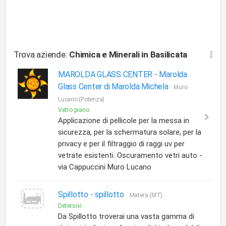
Trova aziende:
Chimica e Minerali
in Basilicata
MAROLDA GLASS CENTER -
Marolda
Glass Center di Marolda Michela
Muro
Lucano (Potenza)
Vetro piano
Applicazione di pellicole per la messa in
sicurezza, per la schermatura solare, per la
privacy e per il filtraggio di raggi uv per
vetrate esistenti. Oscuramento vetri auto -
via Cappuccini Muro Lucano
Spillotto -
spillotto
Matera (MT)
Detersivi
Da Spillotto troverai una vasta gamma di