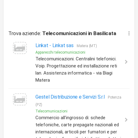
Trova aziende:
Telecomunicazioni
in Basilicata
Linkat -
Linkat sas
Matera (MT)
Apparecchi telecomunicazioni
Telecomunicazioni. Centralini telefonici.
Voip. Progettazione ed installazione reti
lan. Assistenza informatica - via Biagi
Matera
Gestel Distribuzione e Servizi S.r.l
Potenza
(PZ)
Telecomunicazioni
Commercio all'ingrosso di: schede
telefoniche, carte prepagate nazionali ed
internazionali, articoli per fumatori e per