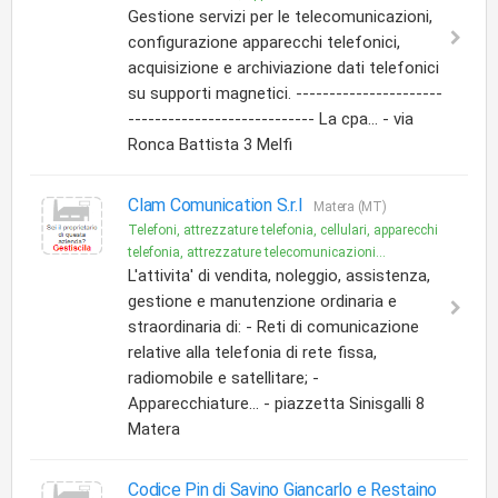
Gestione servizi per le telecomunicazioni,
configurazione apparecchi telefonici,
acquisizione e archiviazione dati telefonici
su supporti magnetici. ----------------------
---------------------------- La cpa... - via
Ronca Battista 3 Melfi
Clam Comunication S.r.l
Matera (MT)
Telefoni, attrezzature telefonia, cellulari, apparecchi
telefonia, attrezzature telecomunicazioni...
L'attivita' di vendita, noleggio, assistenza,
gestione e manutenzione ordinaria e
straordinaria di: - Reti di comunicazione
relative alla telefonia di rete fissa,
radiomobile e satellitare; -
Apparecchiature... - piazzetta Sinisgalli 8
Matera
Codice Pin di Savino Giancarlo e Restaino