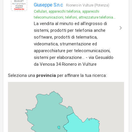
Giuseppe S.n.c
Rionero in Vulture (Potenza)
Cellulari, apparecchi telefonia, apparecchi
telecomunicazioni, telefoni, attrezzature telefonia...
La vendita al minuto ed all'ingrosso di
sistemi, prodotti per telefonia anche
software, prodotti di telematica,
videomatica, strumentazione ed
apparecchiature per telecomunicazioni,
sistemi per elaborazione... - via Gesualdo
da Venosa 34 Rionero in Vulture
Seleziona una
provincia
per affinare la tua ricerca: