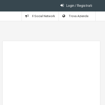
Login / Registrati
Il Social Network
Trova Aziende