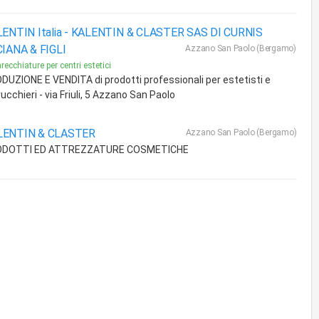
ENTIN Italia -
KALENTIN & CLASTER SAS DI CURNIS
IANA & FIGLI
Azzano San Paolo (Bergamo)
recchiature per centri estetici
DUZIONE E VENDITA di prodotti professionali per estetisti e
ucchieri - via Friuli, 5 Azzano San Paolo
LENTIN & CLASTER
Azzano San Paolo (Bergamo)
ODOTTI ED ATTREZZATURE COSMETICHE