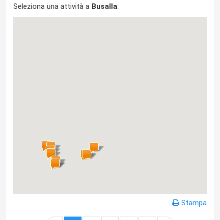
Seleziona una attività a
Busalla
:
Stampa