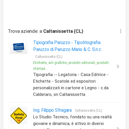
Trova aziende: a
Caltanissetta (CL)
Tipografia Paruzzo -
Tipolitografia
Paruzzo di Paruzzo Mario & C. S.n.c
Caltanissetta (CL)
Etichette, arti grafiche, prodotti editoriali, prodotti
stampa...
Tipografia -- Legatoria - Casa Editrice -
Etichette - Scatole ed espositori
personalizzati in cartone e Legno - c.da
Calderaro, sn Caltanissetta
Ing. Filippo Sfragara
Caltanissetta (CL)
Lo Studio Tecnico, fondato su una realtà
giovane e dinamica, è attivo in diversi