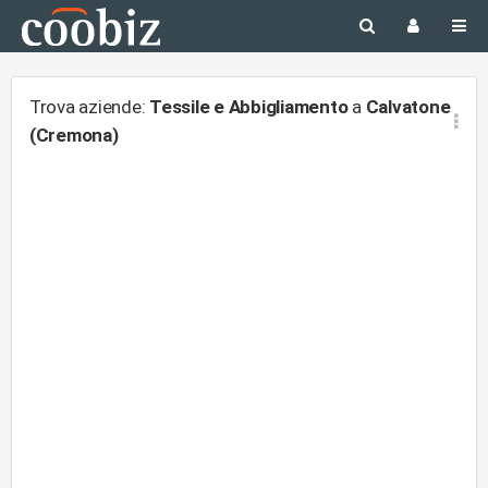
Trova aziende:
Tessile e Abbigliamento
a
Calvatone
(Cremona)