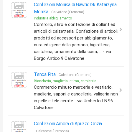
Confezioni Monika di Gawriolek Katarzyna
Monika
Calvatone (Cremona)
Industria abbigliamento
Controllo, stiro e confezione di collant ed
articoli di calzetteria. Confezione di articoli,
prodotti ed accessori per abbigliamento,
cura ed igiene della persona, bigiotteria,
cartoleria, ornamento della casa, ... - via
Borgo Antico 9 Calvatone
Tenca Rita
Calvatone (Cremona)
Biancheria, maglieria intima, camiceria
Commercio minuto mercerie e vestiario,
maglierie, saponi e cancelleria, valigeria non
in pelle e tele cerate - via Umberto I N.96
Calvatone
Confezioni Ambra di Apuzzo Cinzia
Calvatone (Cremona)