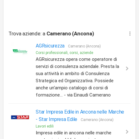
Trova aziende: a
Camerano (Ancona)
AGRsicurezza
Camerano (Ancona)
Corsi professionali, corsi, aziende
AGRsicurezza opera come operatore di
servizi di consulenza aziendale. Presta la
sua attività in ambito di Consulenza
Strategica ed Organizzativa. Possiede
anche un'ampio catalogo di corsi di
formazione... - via Einaudi Camerano
Star Impresa Edile in Ancona nelle Marche
-
Star Impresa Edile
Camerano (Ancona)
Lavori edili
Impresa edile in ancona nelle marche