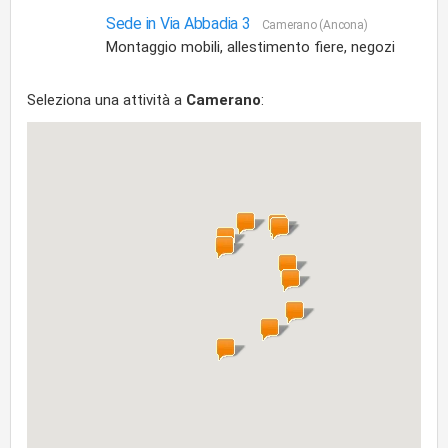
Sede in Via Abbadia 3
Camerano (Ancona)
Montaggio mobili, allestimento fiere, negozi
Seleziona una attività a
Camerano
: