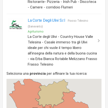
Ristorante- Pizzeria - Irish Pub - Discoteca
- Camere - corridoio Flumeri
La Corte Degli Ulivi S.r.l
Frasso Telesino
(Benevento)
Agriturismo
La Corte degli Ulivi - Country House Valle
Telesina - Casale immerso tra gli Ulivi
ideale per chi vuole il tempo libero
all'insegna della natura e della buona cucina
- via Erba Bianca Rotabile Melizzano Frasso
Frasso Telesino
Seleziona una
provincia
per affinare la tua ricerca: