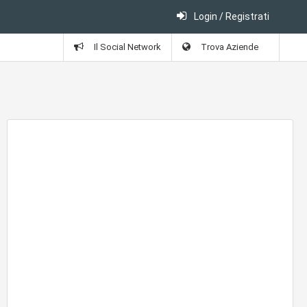
Login / Registrati
Il Social Network
Trova Aziende