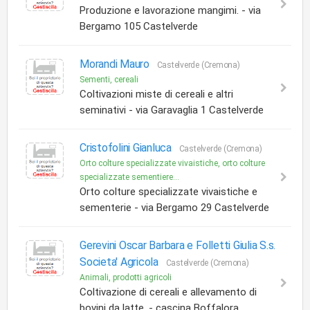
Produzione e lavorazione mangimi. - via
Bergamo 105 Castelverde
Morandi Mauro
Castelverde (Cremona)
Sementi, cereali
Coltivazioni miste di cereali e altri
seminativi - via Garavaglia 1 Castelverde
Cristofolini Gianluca
Castelverde (Cremona)
Orto colture specializzate vivaistiche, orto colture
specializzate sementiere...
Orto colture specializzate vivaistiche e
sementerie - via Bergamo 29 Castelverde
Gerevini Oscar Barbara e Folletti Giulia S.s.
Societa' Agricola
Castelverde (Cremona)
Animali, prodotti agricoli
Coltivazione di cereali e allevamento di
bovini da latte. - cascina Boffalora