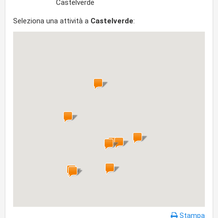
Castelverde
Seleziona una attività a
Castelverde
:
Stampa