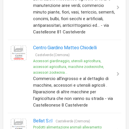
manutenzione aree verdi; commercio
minuto piante, fiori, vasi, terriccio, sementi,
concimi, bulbi, fiori secchi e artificiali,
antiparassitari, anticrittoganici ed... - via
Castelleone 81 Castelverde
Centro Giardino Matteo Chiodelli
Castelverde (Cremona)
Accessori giardinaggio, utensili agricoltura,
accessori agricoltura, macchine zootecniche,
accessori zootecnia...
Commercio all'ingrosso e al dettaglio di
macchine, accessori e utensili agricoli .
Riparazione di altre macchine per
l'agricoltura che non vanno su strada - via
Castelleonese 8 Castelverde
Bellat S.r.l
Castelverde (Cremona)
Prodotti alimentazione animali allevamento