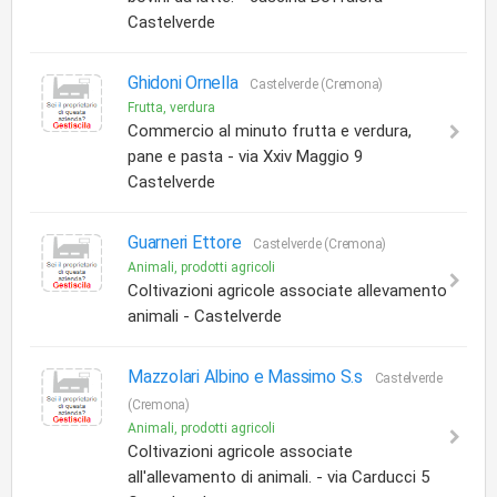
Castelverde
Ghidoni Ornella
Castelverde (Cremona)
Frutta, verdura
Commercio al minuto frutta e verdura,
pane e pasta - via Xxiv Maggio 9
Castelverde
Guarneri Ettore
Castelverde (Cremona)
Animali, prodotti agricoli
Coltivazioni agricole associate allevamento
animali - Castelverde
Mazzolari Albino e Massimo S.s
Castelverde
(Cremona)
Animali, prodotti agricoli
Coltivazioni agricole associate
all'allevamento di animali. - via Carducci 5