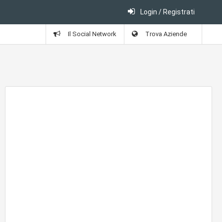
Login / Registrati
Il Social Network
Trova Aziende