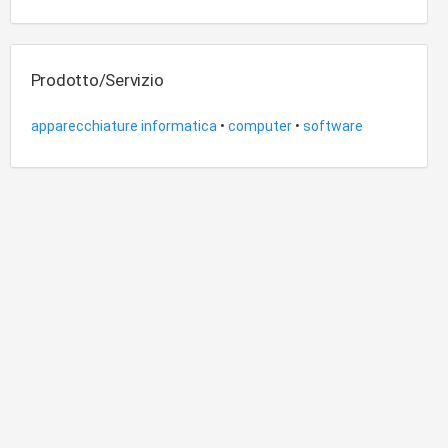
Prodotto/Servizio
apparecchiature informatica
•
computer
•
software