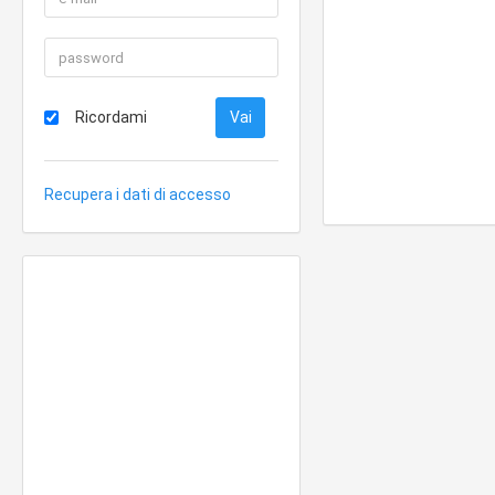
Ricordami
Recupera i dati di accesso