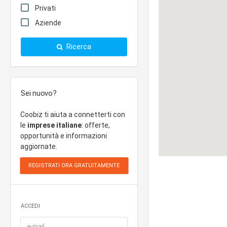
Privati
Aziende
Ricerca
Sei nuovo?
Coobiz ti aiuta a connetterti con
le
imprese italiane
: offerte,
opportunità e informazioni
aggiornate.
ACCEDI