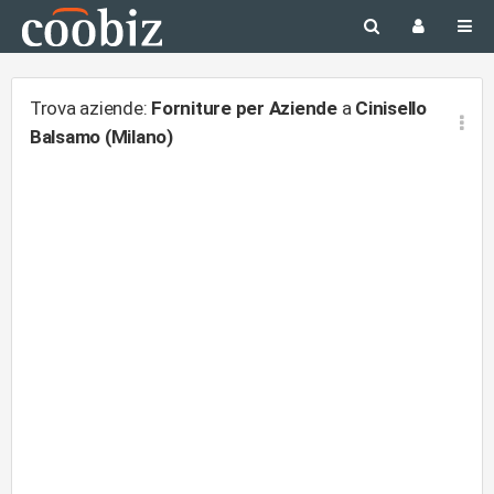
Trova aziende:
Forniture per Aziende
a
Cinisello
Balsamo (Milano)