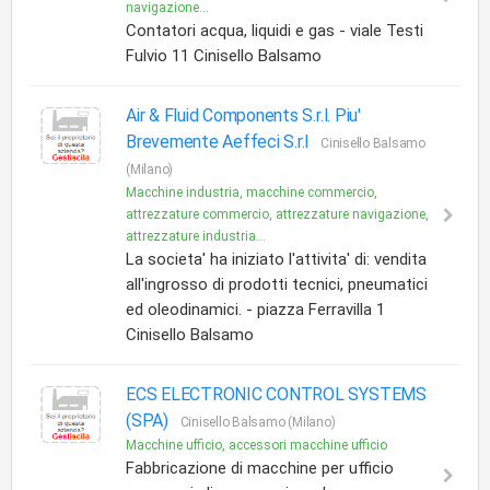
navigazione...
Contatori acqua, liquidi e gas - viale Testi
Fulvio 11 Cinisello Balsamo
Air & Fluid Components S.r.l. Piu'
Brevemente Aeffeci S.r.l
Cinisello Balsamo
(Milano)
Macchine industria, macchine commercio,
attrezzature commercio, attrezzature navigazione,
attrezzature industria...
La societa' ha iniziato l'attivita' di: vendita
all'ingrosso di prodotti tecnici, pneumatici
ed oleodinamici. - piazza Ferravilla 1
Cinisello Balsamo
ECS ELECTRONIC CONTROL SYSTEMS
(SPA)
Cinisello Balsamo (Milano)
Macchine ufficio, accessori macchine ufficio
Fabbricazione di macchine per ufficio