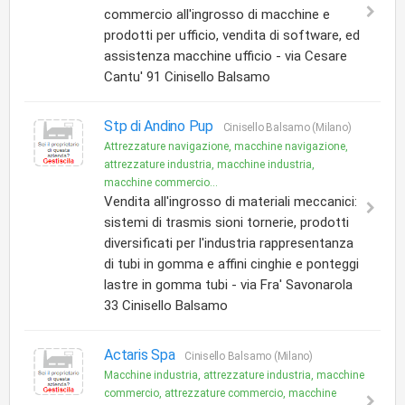
commercio all'ingrosso di macchine e
prodotti per ufficio, vendita di software, ed
assistenza macchine ufficio - via Cesare
Cantu' 91 Cinisello Balsamo
Stp di Andino Pup
Cinisello Balsamo (Milano)
Attrezzature navigazione, macchine navigazione,
attrezzature industria, macchine industria,
macchine commercio...
Vendita all'ingrosso di materiali meccanici:
sistemi di trasmis sioni tornerie, prodotti
diversificati per l'industria rappresentanza
di tubi in gomma e affini cinghie e ponteggi
lastre in gomma tubi - via Fra' Savonarola
33 Cinisello Balsamo
Actaris Spa
Cinisello Balsamo (Milano)
Macchine industria, attrezzature industria, macchine
commercio, attrezzature commercio, macchine