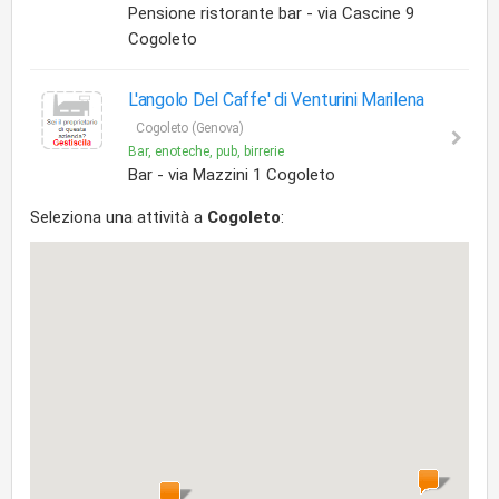
Pensione ristorante bar - via Cascine 9
Cogoleto
L'angolo Del Caffe' di Venturini Marilena
Cogoleto (Genova)
Bar, enoteche, pub, birrerie
Bar - via Mazzini 1 Cogoleto
Seleziona una attività a
Cogoleto
: