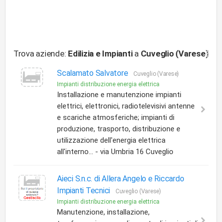
Trova aziende:
Edilizia e Impianti
a
Cuveglio (Varese)
Scalamato Salvatore
Cuveglio (Varese)
Impianti distribuzione energia elettrica
Installazione e manutenzione impianti
elettrici, elettronici, radiotelevisivi antenne
e scariche atmosferiche; impianti di
produzione, trasporto, distribuzione e
utilizzazione dell'energia elettrica
all'interno... - via Umbria 16 Cuveglio
Aieci S.n.c. di Allera Angelo e Riccardo
Impianti Tecnici
Cuveglio (Varese)
Impianti distribuzione energia elettrica
Manutenzione, installazione,