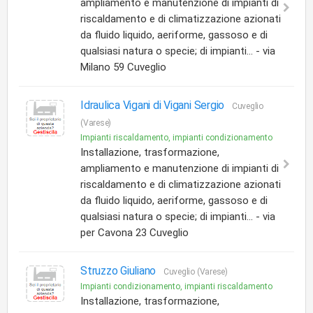
ampliamento e manutenzione di impianti di
riscaldamento e di climatizzazione azionati
da fluido liquido, aeriforme, gassoso e di
qualsiasi natura o specie; di impianti... - via
Milano 59 Cuveglio
Idraulica Vigani di Vigani Sergio
Cuveglio
(Varese)
Impianti riscaldamento, impianti condizionamento
Installazione, trasformazione,
ampliamento e manutenzione di impianti di
riscaldamento e di climatizzazione azionati
da fluido liquido, aeriforme, gassoso e di
qualsiasi natura o specie; di impianti... - via
per Cavona 23 Cuveglio
Struzzo Giuliano
Cuveglio (Varese)
Impianti condizionamento, impianti riscaldamento
Installazione, trasformazione,