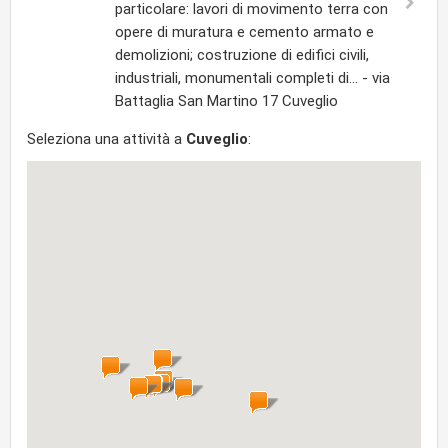
particolare: lavori di movimento terra con
opere di muratura e cemento armato e
demolizioni; costruzione di edifici civili,
industriali, monumentali completi di... - via
Battaglia San Martino 17 Cuveglio
Seleziona una attività a
Cuveglio
: