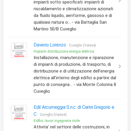
impianti sotto specificati: impianti di
riscaldamento e climatizzazione azionati
da fluido liquido, aeriforme, gassoso e di
qualsiasi natura o... - via Battaglia San
Martino 50/B Cuveglio
Daverio Lorenzo
Cuveglio (Varese)
Impianti distribuzione energia elettrica
Installazione, manutenzione e riparazione
di impianti di produzione, di trasporto, di
distribuzione e di utilizzazione dell'energia
elettrica all'interno degli edifici a partire dal
punto di consegna... - via Monte Colonna 8
Cuveglio
Edil Arcumeggia S.n.c. di Cerini Gregorio e
C
Cuveglio (Varese)
Edifici, lavori ingegneria civile
Attivita' nel settore delle costruzioni, in