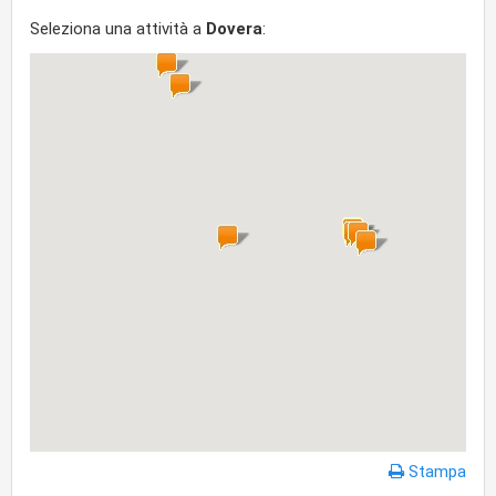
Seleziona una attività a
Dovera
:
Stampa