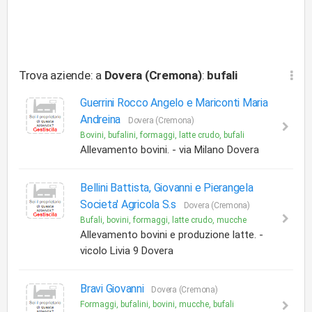
Trova aziende: a
Dovera (Cremona)
:
bufali
Guerrini Rocco Angelo e Mariconti Maria
Andreina
Dovera (Cremona)
Bovini, bufalini, formaggi, latte crudo, bufali
Allevamento bovini. - via Milano Dovera
Bellini Battista, Giovanni e Pierangela
Societa' Agricola S.s
Dovera (Cremona)
Bufali, bovini, formaggi, latte crudo, mucche
Allevamento bovini e produzione latte. -
vicolo Livia 9 Dovera
Bravi Giovanni
Dovera (Cremona)
Formaggi, bufalini, bovini, mucche, bufali