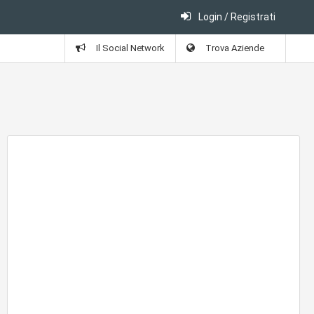
Login / Registrati
Il Social Network
Trova Aziende