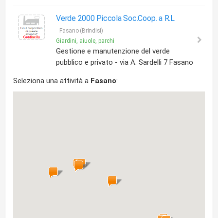
Verde 2000 Piccola Soc.Coop. a R.L
Fasano (Brindisi)
Giardini, aiuole, parchi
Gestione e manutenzione del verde
pubblico e privato - via A. Sardelli 7 Fasano
Seleziona una attività a
Fasano
: