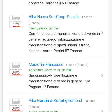
contrada Carbonelli 63 Fasano
Alba Nuova Soc.Coop. Sociale
Fasano
(Brindisi)
Parchi, aiuole, giardini
Gestione, cura e manutenzione del verde in
genere; recupero valorizzazione e
manutenzione di spazi urbani, strade,
piazze - corso Perrini 57 Fasano
Marzollini Francesco
Fasano (Brindisi)
Agricoltura, spazi verdi, giardini
Giardinaggio-Progettazione e
manutenzione di verde in genere - via
Pagano 12 Fasano
Alba Giardini di Kurtaliaj Edmond
Fasano
(Brindisi)