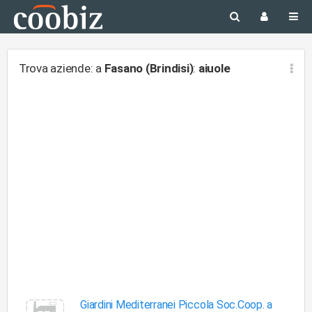
Trova aziende: a
Fasano (Brindisi)
:
aiuole
Giardini Mediterranei Piccola Soc.Coop. a