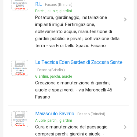
R.L
Fasano (Brindisi)
Parchi, aiuole, giardini
Potatura, giardinaggio, installazione
impianti irrigui. Fertirrigazione,
sollevamento acque, manutenzione di
giardini pubblici e privati, coltivazione della
terra - via Eroi Dello Spazio Fasano
La Tecnica Eden Garden di Zaccaria Sante
Fasano (Brindisi)
Giardini, parchi, aiuole
Creazione e manutenzione di giardini,
aiuole e spazi verdi. - via Maroncelli 45
Fasano
Marasciulo Saverio
Fasano (Brindisi)
Aiuole, parchi, giardini
Cura e manutenzione del paesaggio,
compresi parchi, giardini e aiuole. -