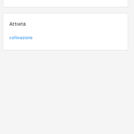
Attività
coltivazione