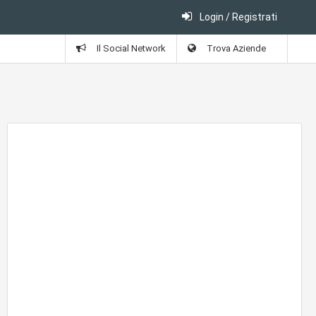
Login / Registrati
Il Social Network
Trova Aziende