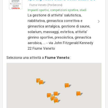
Fiume Veneto (Pordenone)
Impianti sportivi, competizioni sportive, stadi
La gestione di attivita' salutistica,
riabilitativa, ginnastica correttiva e
ginnastica antalgica, gestione di saune,
solarium, massaggi, estetica, attivita'
ginnino sportive, presciistica, ginnastica
aerobica, ... - via John Fitzgerald Kennedy
22 Fiume Veneto
Seleziona una attività a
Fiume Veneto
: