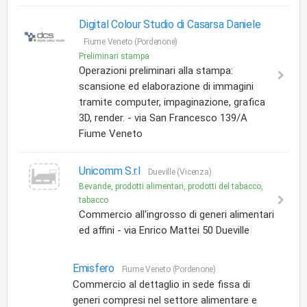
Digital Colour Studio di Casarsa Daniele
Fiume Veneto (Pordenone)
Preliminari stampa
Operazioni preliminari alla stampa:
scansione ed elaborazione di immagini
tramite computer, impaginazione, grafica
3D, render. - via San Francesco 139/A
Fiume Veneto
Unicomm S.r.l
Dueville (Vicenza)
Bevande, prodotti alimentari, prodotti del tabacco,
tabacco
Commercio all'ingrosso di generi alimentari
ed affini - via Enrico Mattei 50 Dueville
Emisfero
Fiume Veneto (Pordenone)
Commercio al dettaglio in sede fissa di
generi compresi nel settore alimentare e