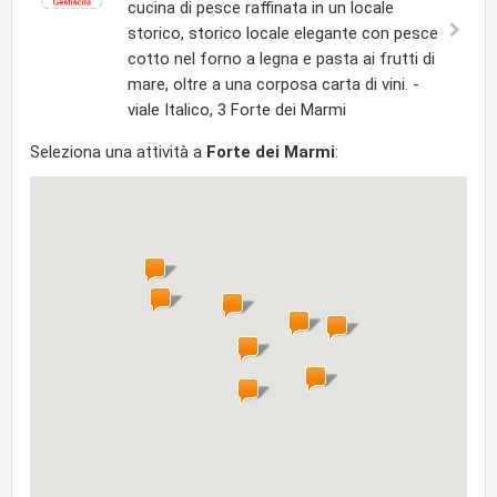
cucina di pesce raffinata in un locale
storico, storico locale elegante con pesce
cotto nel forno a legna e pasta ai frutti di
mare, oltre a una corposa carta di vini. -
viale Italico, 3 Forte dei Marmi
Seleziona una attività a
Forte dei Marmi
: