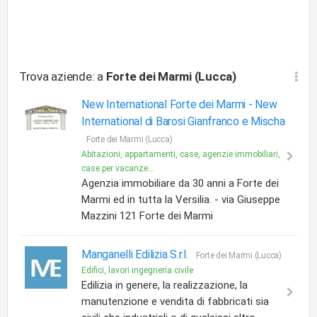
Trova aziende: a
Forte dei Marmi (Lucca)
New International Forte dei Marmi -
New
International di Barosi Gianfranco e Mischa
Forte dei Marmi (Lucca)
Abitazioni, appartamenti, case, agenzie immobiliari,
case per vacanze...
Agenzia immobiliare da 30 anni a Forte dei
Marmi ed in tutta la Versilia. - via Giuseppe
Mazzini 121 Forte dei Marmi
Manganelli Edilizia S.r.l.
Forte dei Marmi (Lucca)
Edifici, lavori ingegneria civile
Edilizia in genere, la realizzazione, la
manutenzione e vendita di fabbricati sia