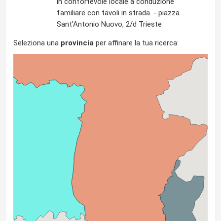
in confortevole locale a conduzione
familiare con tavoli in strada. - piazza
Sant'Antonio Nuovo, 2/d Trieste
Seleziona una
provincia
per affinare la tua ricerca: