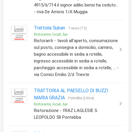
4915/Ii/714 il signor adilio bensi ha ceduto...
- riva De Amicis 1/A Muggia
Trattoria Suban
Trieste (TS)
Ristorante, locali, bar
Ristoranti - tavoli all'aperto, consumazione
sul posto, consegna a domicilio, camino,
bagno accessibile in sedia a rotelle,
ingresso accessibile in sedia a rotelle,
parcheggio accessibile in sedia a rotelle, ... -
via Comici Emilio 2/d Trieste
TRATTORIA AL PAESELLO DI BUZZI
MARIA GRAZIA
Pontebba (Udine)
Ristorante, locali, bar
Ristorazione - fRAZ LAGLESIE S.
LEOPOLDO 58 Pontebba