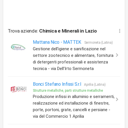
Trova aziende:
Chimica e Minerali
in Lazio
Mattana Nico - MATTEK
Sermoneta (Latina)
Gestione dell'igiene e sanificazione nel
settore zootecnico e alimentare, fornitura
di detergenti professionali e assistenza
tecnica - via Dell'Irto Sermoneta
Bonci Stefano Infissi S.r.l
Aprilia (Latina)
Strutture metalliche, parti strutture metalliche
Produzione infissi in alluminio e serramenti,
realizzazione ed installazione di finestre,
porte, portoni, grate, cancelli e persiane -
via del Commercio 1 Aprilia