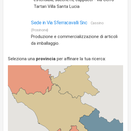
Tartari Villa Santa Lucia
Sede in Via Sferracavalli Snc
Cassino
(Frosinone)
Produzione e commercializzazione di articoli
da imballaggio.
Seleziona una
provincia
per affinare la tua ricerca: