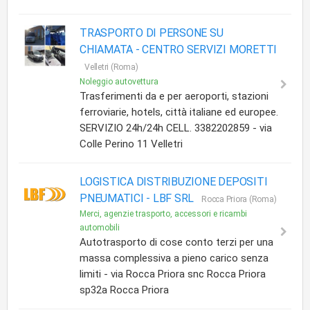
TRASPORTO DI PERSONE SU
CHIAMATA -
CENTRO SERVIZI MORETTI
Velletri (Roma)
Noleggio autovettura
Trasferimenti da e per aeroporti, stazioni
ferroviarie, hotels, città italiane ed europee.
SERVIZIO 24h/24h CELL. 3382202859 - via
Colle Perino 11 Velletri
LOGISTICA DISTRIBUZIONE DEPOSITI
PNEUMATICI -
LBF SRL
Rocca Priora (Roma)
Merci, agenzie trasporto, accessori e ricambi
automobili
Autotrasporto di cose conto terzi per una
massa complessiva a pieno carico senza
limiti - via Rocca Priora snc Rocca Priora
sp32a Rocca Priora