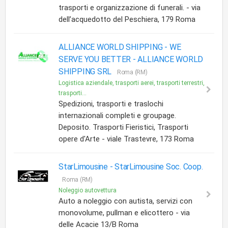
trasporti e organizzazione di funerali. - via
dell’acquedotto del Peschiera, 179 Roma
ALLIANCE WORLD SHIPPING - WE
SERVE YOU BETTER -
ALLIANCE WORLD
SHIPPING SRL
Roma (RM)
Logistica aziendale, trasporti aerei, trasporti terrestri,
trasporti...
Spedizioni, trasporti e traslochi
internazionali completi e groupage.
Deposito. Trasporti Fieristici, Trasporti
opere d'Arte - viale Trastevre, 173 Roma
StarLimousine -
StarLimousine Soc. Coop.
Roma (RM)
Noleggio autovettura
Auto a noleggio con autista, servizi con
monovolume, pullman e elicottero - via
delle Acacie 13/B Roma