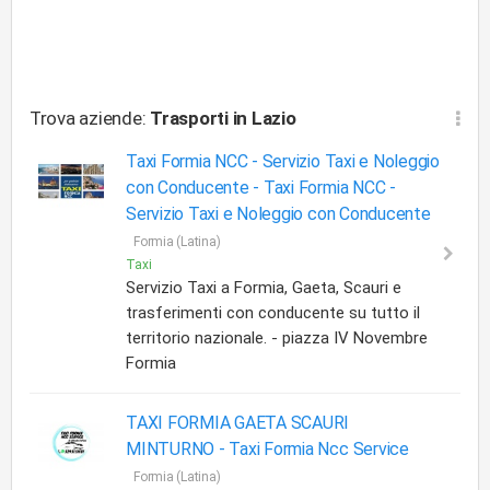
Trova aziende:
Trasporti
in Lazio
Taxi Formia NCC - Servizio Taxi e Noleggio
con Conducente -
Taxi Formia NCC -
Servizio Taxi e Noleggio con Conducente
Formia (Latina)
Taxi
Servizio Taxi a Formia, Gaeta, Scauri e
trasferimenti con conducente su tutto il
territorio nazionale. - piazza IV Novembre
Formia
TAXI FORMIA GAETA SCAURI
MINTURNO -
Taxi Formia Ncc Service
Formia (Latina)