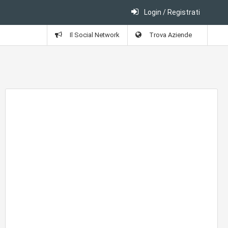
Login / Registrati
Il Social Network
Trova Aziende