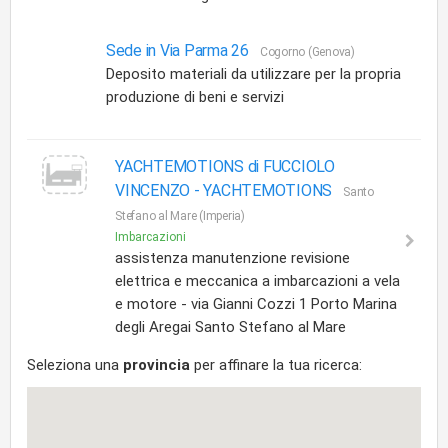
Sede in Via Parma 26
Cogorno (Genova)
Deposito materiali da utilizzare per la propria
produzione di beni e servizi
YACHTEMOTIONS di FUCCIOLO
VINCENZO -
YACHTEMOTIONS
Santo
Stefano al Mare (Imperia)
Imbarcazioni
assistenza manutenzione revisione
elettrica e meccanica a imbarcazioni a vela
e motore - via Gianni Cozzi 1 Porto Marina
degli Aregai Santo Stefano al Mare
Seleziona una
provincia
per affinare la tua ricerca: