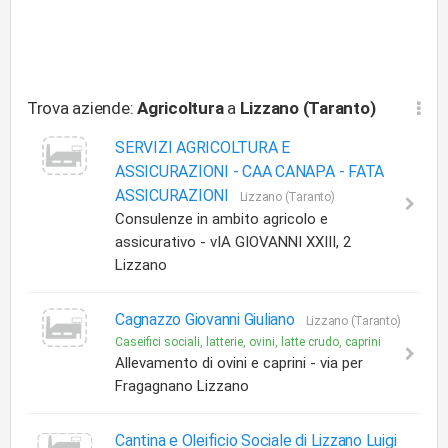
Trova aziende:
Agricoltura
a
Lizzano (Taranto)
SERVIZI AGRICOLTURA E
ASSICURAZIONI -
CAA CANAPA - FATA
ASSICURAZIONI
Lizzano (Taranto)
Consulenze in ambito agricolo e
assicurativo - vIA GIOVANNI XXIII, 2
Lizzano
Cagnazzo Giovanni Giuliano
Lizzano (Taranto)
Caseifici sociali, latterie, ovini, latte crudo, caprini
Allevamento di ovini e caprini - via per
Fragagnano Lizzano
Cantina e Oleificio Sociale di Lizzano Luigi