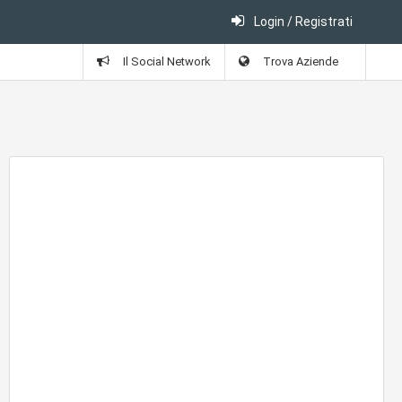
Login / Registrati
Il Social Network
Trova Aziende