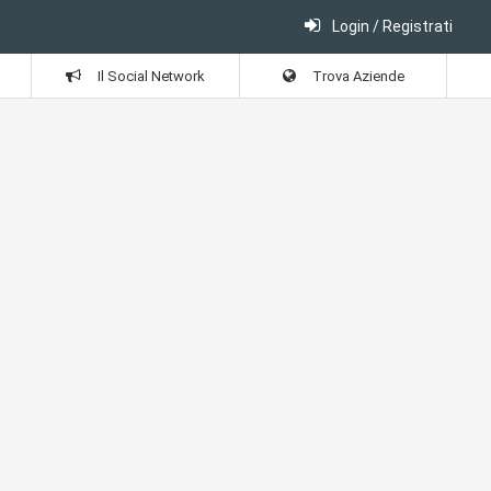
Login / Registrati
Il Social Network
Trova Aziende