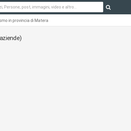
ismo in provincia di Matera
aziende)