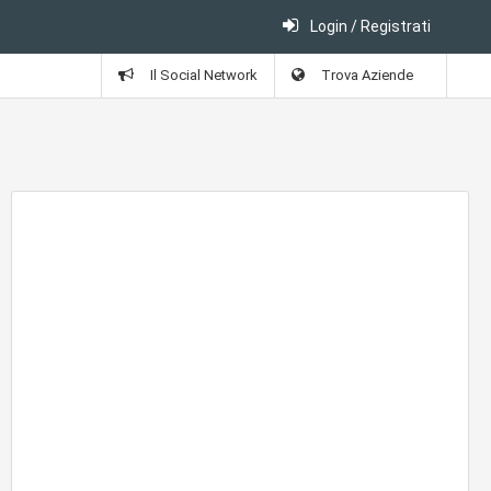
Login / Registrati
Il Social Network
Trova Aziende