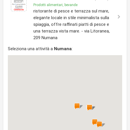
Prodotti alimentari, bevande
ristorante di pesce e terrazza sul mare,
elegante locale in stile minimalista sulla
spiaggia, offre raffinati piatti di pesce e
una terrazza vista mare. - via Litoranea,
209 Numana
Seleziona una attività a
Numana
: