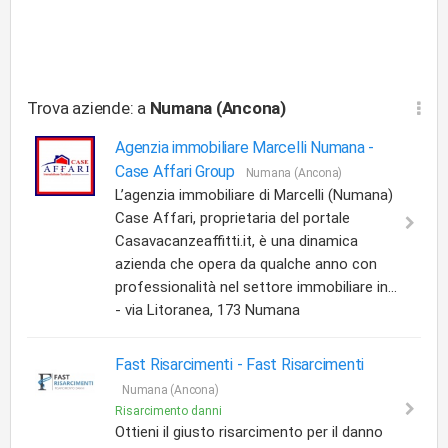
Trova aziende: a
Numana (Ancona)
Agenzia immobiliare Marcelli Numana -
Case Affari Group
Numana (Ancona)
L’agenzia immobiliare di Marcelli (Numana)
Case Affari, proprietaria del portale
Casavacanzeaffitti.it, è una dinamica
azienda che opera da qualche anno con
professionalità nel settore immobiliare in...
- via Litoranea, 173 Numana
Fast Risarcimenti -
Fast Risarcimenti
Numana (Ancona)
Risarcimento danni
Ottieni il giusto risarcimento per il danno