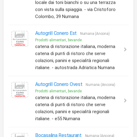
locale dai toni bianchi o su una terrazza
con vista sulla spiaggia. - via Cristoforo
Colombo, 39 Numana
Autogrill Conero Est
Numana (Ancona)
Prodotti alimentari, bevande
catena di ristorazione italiana, moderna
catena di punti di ristoro che serve
colazioni, panini e specialità regionali
italiane. - autostrada Adriatica Numana
Autogrill Conero Ovest
Numana (Ancona)
Prodotti alimentari, bevande
catena di ristorazione italiana, moderna
catena di punti di ristoro che serve
colazioni, panini e specialità regionali
italiane. - e55 Numana
Bocasalina Restaurant
Numana (Ancona)