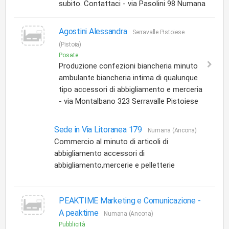
subito. Contattaci - via Pasolini 98 Numana
Agostini Alessandra
Serravalle Pistoiese
(Pistoia)
Posate
Produzione confezioni biancheria minuto
ambulante biancheria intima di qualunque
tipo accessori di abbigliamento e merceria
- via Montalbano 323 Serravalle Pistoiese
Sede in Via Litoranea 179
Numana (Ancona)
Commercio al minuto di articoli di
abbigliamento accessori di
abbigliamento,mercerie e pelletterie
PEAKTIME Marketing e Comunicazione -
A peaktime
Numana (Ancona)
Pubblicità