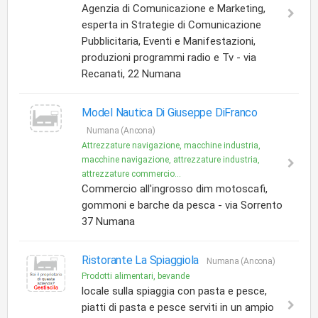
Agenzia di Comunicazione e Marketing,
esperta in Strategie di Comunicazione
Pubblicitaria, Eventi e Manifestazioni,
produzioni programmi radio e Tv - via
Recanati, 22 Numana
Model Nautica Di Giuseppe DiFranco
Numana (Ancona)
Attrezzature navigazione, macchine industria,
macchine navigazione, attrezzature industria,
attrezzature commercio...
Commercio all'ingrosso dim motoscafi,
gommoni e barche da pesca - via Sorrento
37 Numana
Ristorante La Spiaggiola
Numana (Ancona)
Prodotti alimentari, bevande
locale sulla spiaggia con pasta e pesce,
piatti di pasta e pesce serviti in un ampio