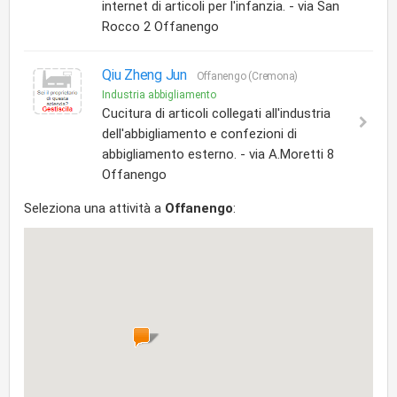
internet di articoli per l'infanzia. - via San
Rocco 2 Offanengo
Qiu Zheng Jun
Offanengo (Cremona)
Industria abbigliamento
Cucitura di articoli collegati all'industria
dell'abbigliamento e confezioni di
abbigliamento esterno. - via A.Moretti 8
Offanengo
Seleziona una attività a
Offanengo
: