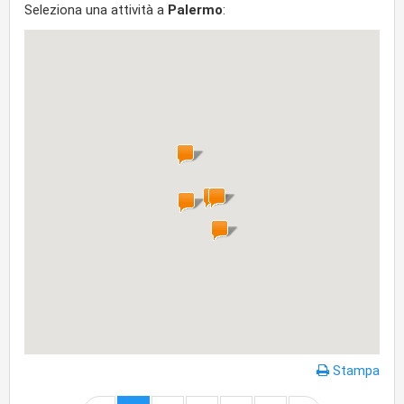
Seleziona una attività a
Palermo
:
Stampa