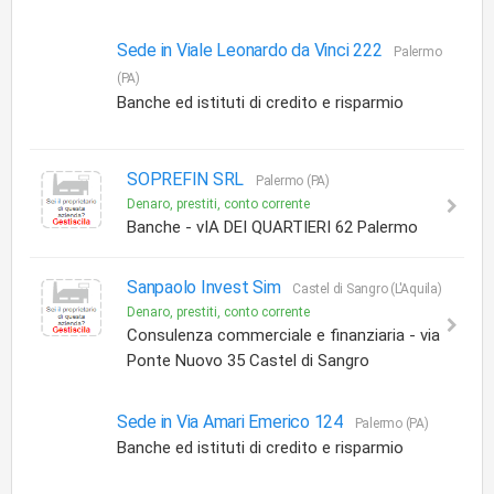
Sede in Viale Leonardo da Vinci 222
Palermo
(PA)
Banche ed istituti di credito e risparmio
SOPREFIN SRL
Palermo (PA)
Denaro, prestiti, conto corrente
Banche - vIA DEI QUARTIERI 62 Palermo
Sanpaolo Invest Sim
Castel di Sangro (L'Aquila)
Denaro, prestiti, conto corrente
Consulenza commerciale e finanziaria - via
Ponte Nuovo 35 Castel di Sangro
Sede in Via Amari Emerico 124
Palermo (PA)
Banche ed istituti di credito e risparmio