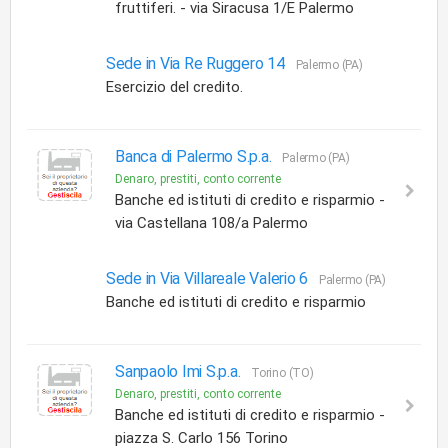
fruttiferi. - via Siracusa 1/E Palermo
Sede in Via Re Ruggero 14
Palermo (PA)
Esercizio del credito.
Banca di Palermo S.p.a.
Palermo (PA)
Denaro, prestiti, conto corrente
Banche ed istituti di credito e risparmio -
via Castellana 108/a Palermo
Sede in Via Villareale Valerio 6
Palermo (PA)
Banche ed istituti di credito e risparmio
Sanpaolo Imi S.p.a.
Torino (TO)
Denaro, prestiti, conto corrente
Banche ed istituti di credito e risparmio -
piazza S. Carlo 156 Torino