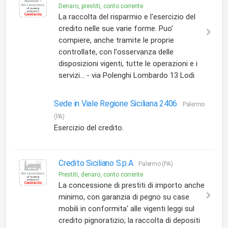
Denaro, prestiti, conto corrente
La raccolta del risparmio e l'esercizio del
credito nelle sue varie forme. Puo'
compiere, anche tramite le proprie
controllate, con l'osservanza delle
disposizioni vigenti, tutte le operazioni e i
servizi... - via Polenghi Lombardo 13 Lodi
Sede in Viale Regione Siciliana 2406
Palermo
(PA)
Esercizio del credito.
Credito Siciliano S.p.A
Palermo (PA)
Prestiti, denaro, conto corrente
La concessione di prestiti di importo anche
minimo, con garanzia di pegno su case
mobili in conformita' alle vigenti leggi sul
credito pignoratizio; la raccolta di depositi