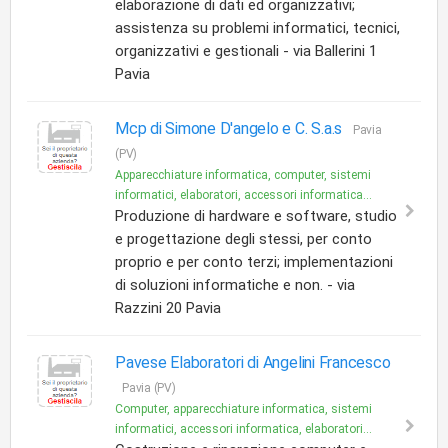
elaborazione di dati ed organizzativi;
assistenza su problemi informatici, tecnici,
organizzativi e gestionali - via Ballerini 1
Pavia
Mcp di Simone D'angelo e C. S.a.s
Pavia
(PV)
Apparecchiature informatica, computer, sistemi
informatici, elaboratori, accessori informatica...
Produzione di hardware e software, studio
e progettazione degli stessi, per conto
proprio e per conto terzi; implementazioni
di soluzioni informatiche e non. - via
Razzini 20 Pavia
Pavese Elaboratori di Angelini Francesco
Pavia (PV)
Computer, apparecchiature informatica, sistemi
informatici, accessori informatica, elaboratori...