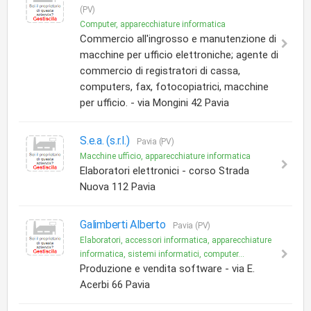
(PV)
Computer, apparecchiature informatica
Commercio all'ingrosso e manutenzione di
macchine per ufficio elettroniche; agente di
commercio di registratori di cassa,
computers, fax, fotocopiatrici, macchine
per ufficio. - via Mongini 42 Pavia
S.e.a. (s.r.l.)
Pavia (PV)
Macchine ufficio, apparecchiature informatica
Elaboratori elettronici - corso Strada
Nuova 112 Pavia
Galimberti Alberto
Pavia (PV)
Elaboratori, accessori informatica, apparecchiature
informatica, sistemi informatici, computer...
Produzione e vendita software - via E.
Acerbi 66 Pavia