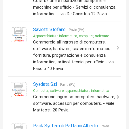
Costruzione e riparazione computer e
macchine per ufficio - Servizi di consulenza
informatica. - via De Canistris 12 Pavia
Saviotti Stefano
Pavia (PV)
Apparecchiature informatica, computer, software
Commercio all'ingrosso di computers,
software, hardware, sistemi informatici;
fornitura, progettazione e consulenza
informatica, articoli tecnici per ufficio - via
Fasolo 40 Pavia
Sysdata S.r.l
Pavia (PV)
Computer, software, apparecchiature informatica
Commercio ingrosso computers hardware,
software, accessori per computers. - viale
Matteotti 20 Pavia
Pack System di Pattarini Alberto
Pavia