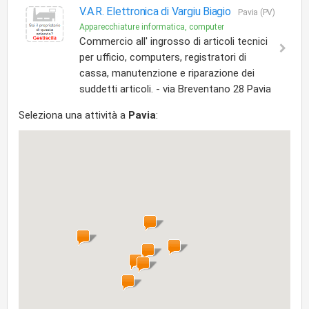
V.A.R. Elettronica di Vargiu Biagio
Pavia (PV)
Apparecchiature informatica, computer
Commercio all' ingrosso di articoli tecnici
per ufficio, computers, registratori di
cassa, manutenzione e riparazione dei
suddetti articoli. - via Breventano 28 Pavia
Seleziona una attività a
Pavia
: