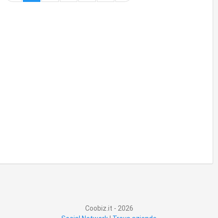
Coobiz.it - 2026