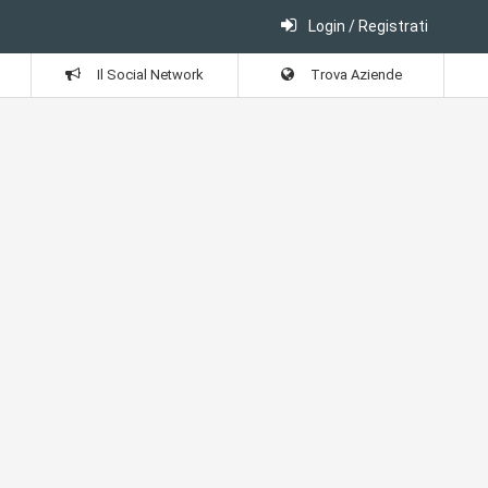
Login / Registrati
Il Social Network
Trova Aziende