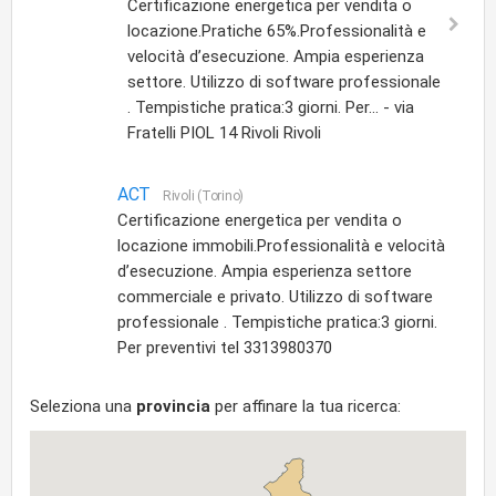
Certificazione energetica per vendita o
locazione.Pratiche 65%.Professionalità e
velocità d’esecuzione. Ampia esperienza
settore. Utilizzo di software professionale
. Tempistiche pratica:3 giorni. Per... - via
Fratelli PIOL 14 Rivoli Rivoli
ACT
Rivoli (Torino)
Certificazione energetica per vendita o
locazione immobili.Professionalità e velocità
d’esecuzione. Ampia esperienza settore
commerciale e privato. Utilizzo di software
professionale . Tempistiche pratica:3 giorni.
Per preventivi tel 3313980370
Seleziona una
provincia
per affinare la tua ricerca: