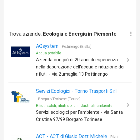
Trova aziende:
Ecologia e Energia
in Piemonte
AQsystem
Pettinengo (Biella)
Acqua potabile
Azienda con più di 20 anni di esperienza
nella depurazione dell'acqua e riduzione dei
rifiuti. - via Zumaglia 13 Pettinengo
Servizi Ecologici -
Torino Trasporti S.r.l
Borgaro Torinese (Torino)
Rifiuti solidi, rifiuti solidi industriali, ambiente
Servizi ecologici per l'ambiente - via Santa
Cristina 97/99 Borgaro Torinese
ACT -
ACT di Giusio Dott Michele
Rivoli