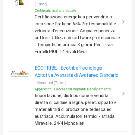
(Torino)
Certificati, materia fiscale
Certificazione energetica per vendita o
locazione.Pratiche 65%.Professionalità e
velocità d’esecuzione. Ampia esperienza
settore. Utilizzo di software professionale
. Tempistiche pratica:3 giorni. Per... - via
Fratelli PIOL 14 Rivoli Rivoli
ECOTRIBE -
Ecotribe Tecnologia
Abitativa Avanzata di Avataneo Giancarlo
Moncalieri (Torino)
Apparecchi e accessori impianti riscaldamento
Importazione, distribuzione e vendita
diretta di caldaie a legna, pellet, cippato e
materiali triti di produzione tedesca ed
austriaca. Accumulatori termici - strada
Miravalle, 24/4 Moncalieri