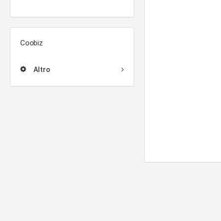
Coobiz
Altro