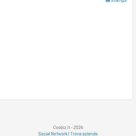
Stampa
Coobiz.it - 2026
Social Network
|
Trova aziende