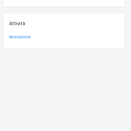
Attività
lavorazione