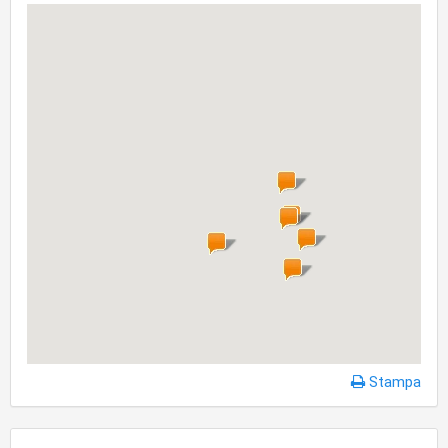
Stampa