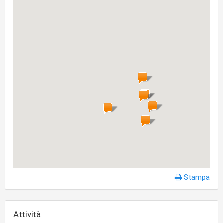
Stampa
Attività