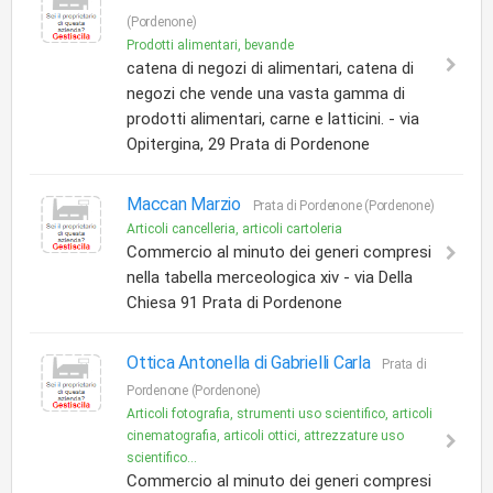
(Pordenone)
Prodotti alimentari, bevande
catena di negozi di alimentari, catena di
negozi che vende una vasta gamma di
prodotti alimentari, carne e latticini. - via
Opitergina, 29 Prata di Pordenone
Maccan Marzio
Prata di Pordenone (Pordenone)
Articoli cancelleria, articoli cartoleria
Commercio al minuto dei generi compresi
nella tabella merceologica xiv - via Della
Chiesa 91 Prata di Pordenone
Ottica Antonella di Gabrielli Carla
Prata di
Pordenone (Pordenone)
Articoli fotografia, strumenti uso scientifico, articoli
cinematografia, articoli ottici, attrezzature uso
scientifico...
Commercio al minuto dei generi compresi