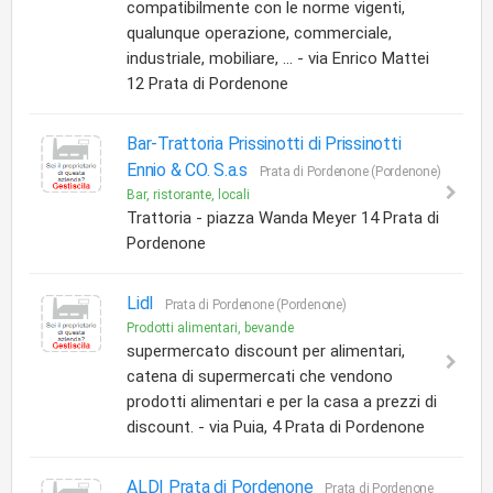
compatibilmente con le norme vigenti,
qualunque operazione, commerciale,
industriale, mobiliare, ... - via Enrico Mattei
12 Prata di Pordenone
Bar-Trattoria Prissinotti di Prissinotti
Ennio & CO. S.a.s
Prata di Pordenone (Pordenone)
Bar, ristorante, locali
Trattoria - piazza Wanda Meyer 14 Prata di
Pordenone
Lidl
Prata di Pordenone (Pordenone)
Prodotti alimentari, bevande
supermercato discount per alimentari,
catena di supermercati che vendono
prodotti alimentari e per la casa a prezzi di
discount. - via Puia, 4 Prata di Pordenone
ALDI Prata di Pordenone
Prata di Pordenone