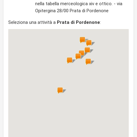
nella tabella merceologica xiv e ottico. - via
Opitergina 28/00 Prata di Pordenone
Seleziona una attività a
Prata di Pordenone
: