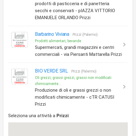
prodotti di pasticceria e di panetteria
secchi e conservati - pIAZZA VITTORIO
EMANUELE ORLANDO Prizzi
Barbarino Viviana
Prizzi (Palermo)
Prodotti alimentari, bevande
Supermercati, grandi magazzini e centri
commerciali - via Piersanti Mattarella Prizzi
BIO VERDE SRL
Prizzi (Palermo)
Oli grezzi, grassi grezzi, grassi non modificati
chimicamente...
Produzione di oli e grassi grezzi o non
modificati chimicamente - cTR CATUSI
Prizzi
Seleziona una attività a
Prizzi
: