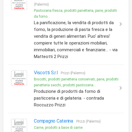
(Palermo)
Pasticceria fresca, prodotti panetteria, pane, prodotti
da forno...
La panificazione, la vendita di prodotti da
forno, la produzione di pasta fresca e la
vendita di generi alimentari. Puo' altresi'
compiere tutte le operazioni mobiliari,
immobiliari, commerciali e finanziarie... - via
Matteotti 2 Prizzi
Viscotti S.r.l
Prizzi (Palermo)
Biscotti, prodotti panetteria conservati, pane, prodotti
panetteria secchi, prodotti pasticceria...
Produzione di prodotti da forno di
pasticceria e di gelateria. - contrada
Roccuzzo Prizzi
Compagno Caterina
Prizzi (Palermo)
Carne, prodotti a base di carne