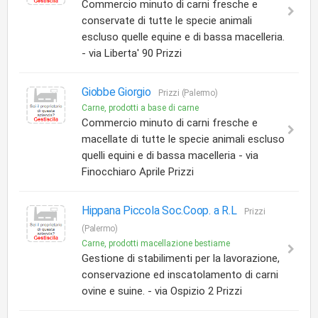
Commercio minuto di carni fresche e
conservate di tutte le specie animali
escluso quelle equine e di bassa macelleria.
- via Liberta' 90 Prizzi
Giobbe Giorgio
Prizzi (Palermo)
Carne, prodotti a base di carne
Commercio minuto di carni fresche e
macellate di tutte le specie animali escluso
quelli equini e di bassa macelleria - via
Finocchiaro Aprile Prizzi
Hippana Piccola Soc.Coop. a R.L
Prizzi
(Palermo)
Carne, prodotti macellazione bestiame
Gestione di stabilimenti per la lavorazione,
conservazione ed inscatolamento di carni
ovine e suine. - via Ospizio 2 Prizzi