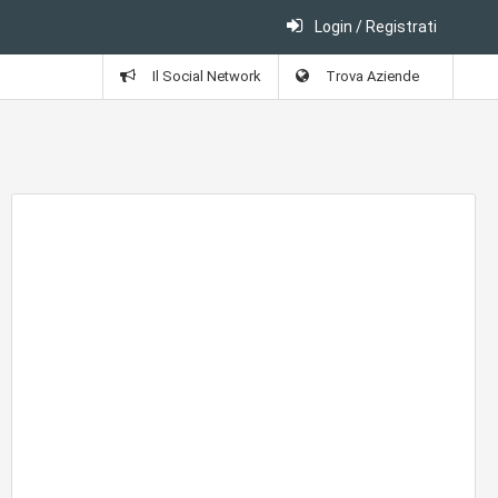
Login / Registrati
Il Social Network
Trova Aziende