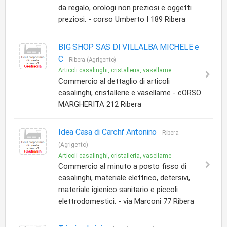
da regalo, orologi non preziosi e oggetti
preziosi. - corso Umberto I 189 Ribera
BIG SHOP SAS DI VILLALBA MICHELE e
C
Ribera (Agrigento)
Articoli casalinghi, cristalleria, vasellame
Commercio al dettaglio di articoli
casalinghi, cristallerie e vasellame - cORSO
MARGHERITA 212 Ribera
Idea Casa di Carchi' Antonino
Ribera
(Agrigento)
Articoli casalinghi, cristalleria, vasellame
Commercio al minuto a posto fisso di
casalinghi, materiale elettrico, detersivi,
materiale igienico sanitario e piccoli
elettrodomestici. - via Marconi 77 Ribera