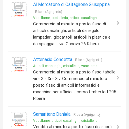
Al Mercatone di Caltagirone Giuseppina
Ribera (Agrigento)
Vasellame, cristalleria, articoli casalinghi
Commercio al minuto a posto fisso di
articoli casalinghi, articoli da regalo,
lampadari, giocattoli, articoli in plastica e
da spiaggia. - via Canova 26 Ribera
Attenasio Concetta
Ribera (Agrigento)
Articoli casalinghi, cristalleria, vasellame
Commercio al minuto a posto fisso tabelle
vii - X - Xi - Xiv. Commercio al minuto a
posto fisso di articoli informatici e
macchine per ufficio. - corso Umberto I 205
Ribera
Samaritano Daniela
Ribera (Agrigento)
Vasellame, articoli casalinghi, cristalleria
Vendita al minuto a posto fisso di articoli