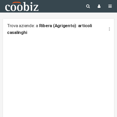
Trova aziende: a
Ribera (Agrigento)
:
articoli
casalinghi