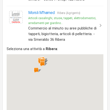
Morsli M'hamed
Ribera (Agrigento)
Articoli casalinghi, stuoie, tappeti, elettrodomestici,
arredamenti per giardino...
Commercio al minuto su aree pubbliche di
tappeti, bigiotteria, articoli di pelletteria. -
via Smeraldo 36 Ribera
Seleziona una attività a
Ribera
: