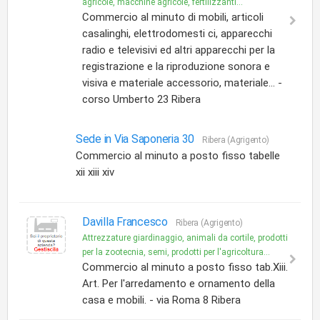
agricole, macchine agricole, fertilizzanti...
Commercio al minuto di mobili, articoli
casalinghi, elettrodomesti ci, apparecchi
radio e televisivi ed altri apparecchi per la
registrazione e la riproduzione sonora e
visiva e materiale accessorio, materiale... -
corso Umberto 23 Ribera
Sede in Via Saponeria 30
Ribera (Agrigento)
Commercio al minuto a posto fisso tabelle
xii xiii xiv
Davilla Francesco
Ribera (Agrigento)
Attrezzature giardinaggio, animali da cortile, prodotti
per la zootecnia, semi, prodotti per l'agricoltura...
Commercio al minuto a posto fisso tab.Xiii.
Art. Per l'arredamento e ornamento della
casa e mobili. - via Roma 8 Ribera