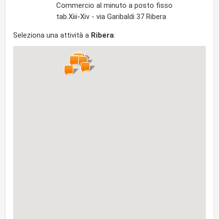
Commercio al minuto a posto fisso
tab.Xiii-Xiv - via Garibaldi 37 Ribera
Seleziona una attività a
Ribera
: