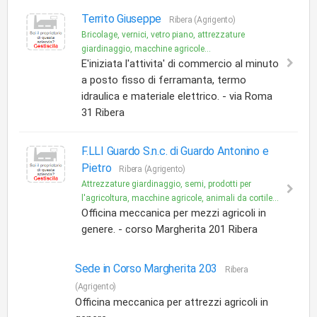
Territo Giuseppe
Ribera (Agrigento)
Bricolage, vernici, vetro piano, attrezzature
giardinaggio, macchine agricole...
E'iniziata l'attivita' di commercio al minuto
a posto fisso di ferramanta, termo
idraulica e materiale elettrico. - via Roma
31 Ribera
F.LLI Guardo S.n.c. di Guardo Antonino e
Pietro
Ribera (Agrigento)
Attrezzature giardinaggio, semi, prodotti per
l'agricoltura, macchine agricole, animali da cortile...
Officina meccanica per mezzi agricoli in
genere. - corso Margherita 201 Ribera
Sede in Corso Margherita 203
Ribera
(Agrigento)
Officina meccanica per attrezzi agricoli in