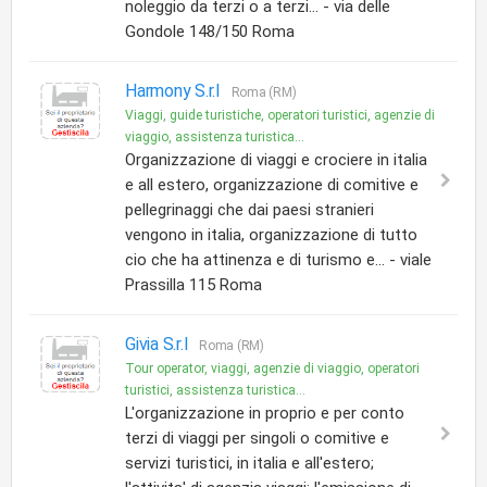
noleggio da terzi o a terzi... - via delle
Gondole 148/150 Roma
Harmony S.r.l
Roma (RM)
Viaggi, guide turistiche, operatori turistici, agenzie di
viaggio, assistenza turistica...
Organizzazione di viaggi e crociere in italia
e all estero, organizzazione di comitive e
pellegrinaggi che dai paesi stranieri
vengono in italia, organizzazione di tutto
cio che ha attinenza e di turismo e... - viale
Prassilla 115 Roma
Givia S.r.l
Roma (RM)
Tour operator, viaggi, agenzie di viaggio, operatori
turistici, assistenza turistica...
L'organizzazione in proprio e per conto
terzi di viaggi per singoli o comitive e
servizi turistici, in italia e all'estero;