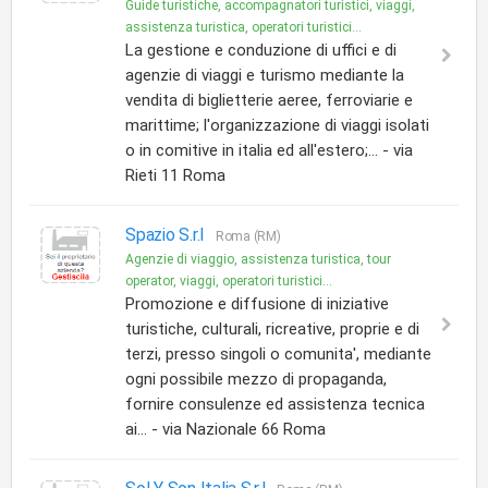
Guide turistiche, accompagnatori turistici, viaggi,
assistenza turistica, operatori turistici...
La gestione e conduzione di uffici e di
agenzie di viaggi e turismo mediante la
vendita di biglietterie aeree, ferroviarie e
marittime; l'organizzazione di viaggi isolati
o in comitive in italia ed all'estero;... - via
Rieti 11 Roma
Spazio S.r.l
Roma (RM)
Agenzie di viaggio, assistenza turistica, tour
operator, viaggi, operatori turistici...
Promozione e diffusione di iniziative
turistiche, culturali, ricreative, proprie e di
terzi, presso singoli o comunita', mediante
ogni possibile mezzo di propaganda,
fornire consulenze ed assistenza tecnica
ai... - via Nazionale 66 Roma