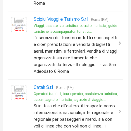
Roma
Scipiu' Viaggi e Turismo S.r.l
Roma (RM)
Viaggi, assistenza turistica, operatori turistici, guide
turistiche, accompagnatori turistici...
L'esercizio del turismo in tutti i suoi aspetti
e cioe' prenotazioni e vendita di biglietti
aerei, marittimi e ferroviari, vendita di viaggi
organizzati sia direttamente che
organizzati da terzi; - Il noleggio... - via San
Adeodato 6 Roma
Catair S.r.l
Roma (RM)
Operatori turistici, tour operator, assistenza turistica,
accompagnatori turistici, agenzie di viaggio...
Si in italia che all'estero: il trasporto aereo
internazionale, nazionale, interregionale e
regionale per passeggeri e merci, sia con
voli di linea che con voli non di linea ; il